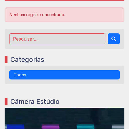
Nenhum registro encontrado.
Categorias
Todos
Câmera Estúdio