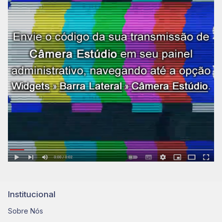
Institucional
Sobre Nós