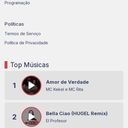
Programação
Políticas
Termos de Serviço
Política de Privacidade
Top Músicas
Amor de Verdade
1
MC Kekel e MC Rita
Bella Ciao (HUGEL Remix)
2
El Profesor