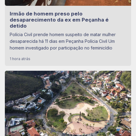
Irmão de homem preso pelo
desaparecimento da ex em Peçanha é
detido
Polícia Civil prende homem suspeito de matar mulher
desaparecida há 11 dias em Peçanha Polícia Civil Um
homem investigado por participação no feminicídio
1 hora atrás