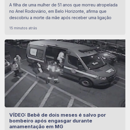
A filha de uma mulher de 51 anos que morreu atropelada
no Anel Rodoviário, em Belo Horizonte, afirma que
descobriu a morte da mãe após receber uma ligação
15 minutos atrás
VÍDEO: Bebê de dois meses é salvo por
bombeiro após engasgar durante
amamentação em MG