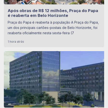
Após obras de R$ 12 milhões, Praça do Papa
é reaberta em Belo Horizonte
Praça do Papa é reaberta à população A Praça do Papa,
um dos principais cartões-postais de Belo Horizonte, foi
reaberta oficialmente nesta sexta-feira (7
1 hora atrás