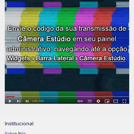
Institucional
Sobre Nós