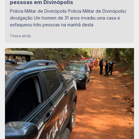
pessoas em Divinópolis
Policia Militar de Divinópolis Policia Militar de Divinópolis/
divulgação Um homem de 31 anos invadiu uma casa e
esfaqueou três pessoas na manhã desta
1 hora atrás