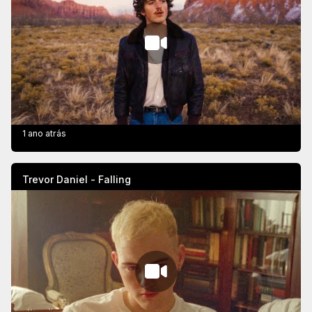
1 ano atrás
Trevor Daniel - Falling