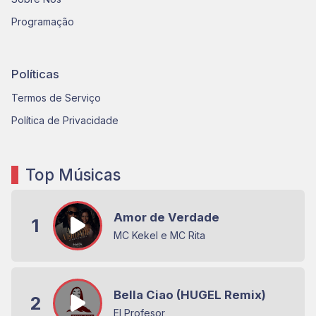
Programação
Políticas
Termos de Serviço
Política de Privacidade
Top Músicas
Amor de Verdade
1
MC Kekel e MC Rita
Bella Ciao (HUGEL Remix)
2
El Profesor