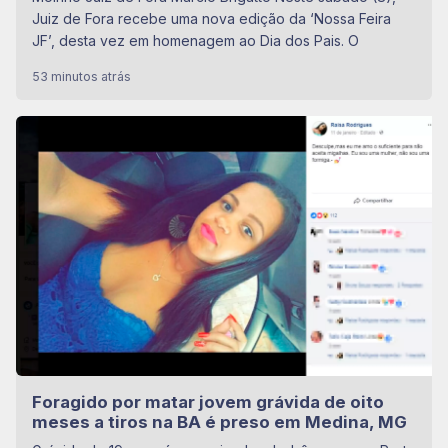
Juiz de Fora recebe uma nova edição da ‘Nossa Feira
JF’, desta vez em homenagem ao Dia dos Pais. O
53 minutos atrás
Foragido por matar jovem grávida de oito
meses a tiros na BA é preso em Medina, MG