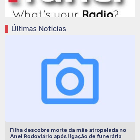
Últimas Notícias
Filha descobre morte da mãe atropelada no
Anel Rodoviário após ligação de funerária