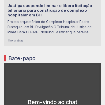
Justiça suspende liminar e libera licitação
bilionária para construção de complexo
hospitalar em BH
Projeto arquitetônico do Complexo Hospitalar Padre
Eustáquio, em BH Divulgação O Tribunal de Justiça de
Minas Gerais (TJMG) derrubou a liminar que paralisa
1 hora atrás
Bate-papo
Bem-vindo ao chat